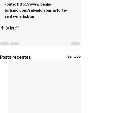
Fonte: http://www.bahia-
turismo.com/salvador/barra/forte-
santa-maria.htm
Posts recentes
Ver tudo