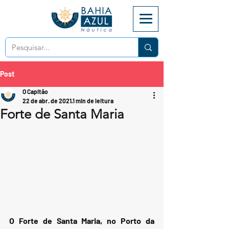
Post
O Capitão
22 de abr. de 2021
1 min de leitura
Forte de Santa Maria
O Forte de Santa Maria, no Porto da 