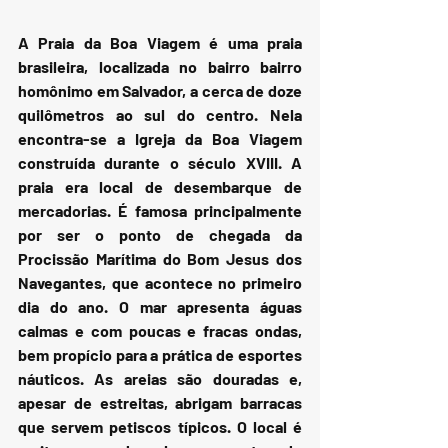
A Praia da Boa Viagem é uma praia 
brasileira, localizada no bairro bairro 
homônimo em Salvador, a cerca de doze 
quilômetros ao sul do centro. Nela 
encontra-se a Igreja da Boa Viagem 
construída durante o século XVIII. A 
praia era local de desembarque de 
mercadorias. É famosa principalmente 
por ser o ponto de chegada da 
Procissão Marítima do Bom Jesus dos 
Navegantes, que acontece no primeiro 
dia do ano. O mar apresenta águas 
calmas e com poucas e fracas ondas, 
bem propício para a prática de esportes 
náuticos. As areias são douradas e, 
apesar de estreitas, abrigam barracas 
que servem petiscos típicos. O local é 