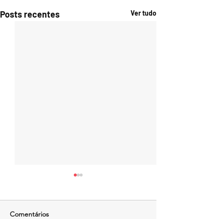
Posts recentes
Ver tudo
Comentários