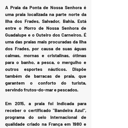
A Praia da Ponta de Nossa Senhora é 
uma praia localizada na parte norte da 
ilha dos Frades, Salvador, Bahia. Está 
entre o Morro de Nossa Senhora de 
Guadalupe e o Outeiro dos Carneiros. É 
uma das praias mais procuradas da Ilha 
dos Frades, por causa de suas águas 
calmas, mornas e cristalinas, ótimas 
para o banho, a pesca, o mergulho e 
outros esportes náuticos. Dispõe 
também de barracas de praia, que 
garantem o conforto do turista, 
servindo frutos-do-mar e pescados.
Em 2015, a praia foi indicada para 
receber o certificado "Bandeira Azul", 
programa do selo internacional de 
qualidade criado na França em 1980 e 