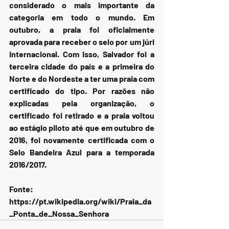
considerado o mais importante da 
categoria em todo o mundo. Em 
outubro, a praia foi oficialmente 
aprovada para receber o selo por um júri 
internacional. Com isso, Salvador foi a 
terceira cidade do país e a primeira do 
Norte e do Nordeste a ter uma praia com 
certificado do tipo. Por razões não 
explicadas pela organização, o 
certificado foi retirado e a praia voltou 
ao estágio piloto até que em outubro de 
2016, foi novamente certificada com o 
Selo Bandeira Azul para a temporada 
2016/2017.
Fonte: 
https://pt.wikipedia.org/wiki/Praia_da
_Ponta_de_Nossa_Senhora