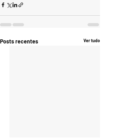
Posts recentes
Ver tudo