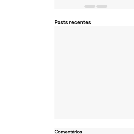
Posts recentes
Comentários