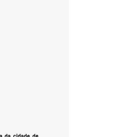
 da cidade de 