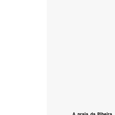
A praia da Ribeira